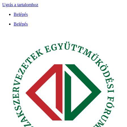
Ugrás a tartalomhoz
Belépés
Belépés