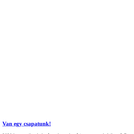
Van egy csapatunk!