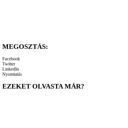
MEGOSZTÁS:
Facebook
Twitter
LinkedIn
Nyomtatás
EZEKET OLVASTA MÁR?