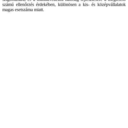
számú ellenőrzés érdekében, különösen a kis- és középvállalatok
magas esetszáma miatt.