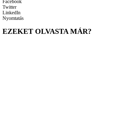
Facebook
Twitter
LinkedIn
Nyomtatás
EZEKET OLVASTA MÁR?