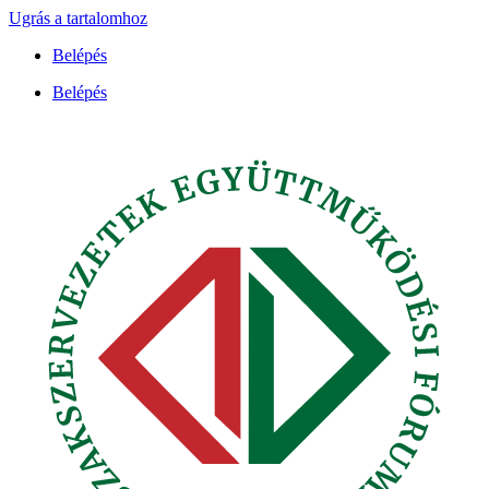
Ugrás a tartalomhoz
Belépés
Belépés