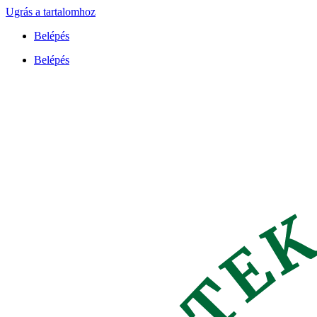
Ugrás a tartalomhoz
Belépés
Belépés