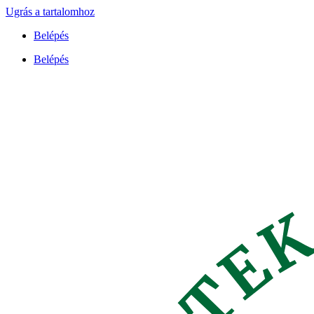
Ugrás a tartalomhoz
Belépés
Belépés