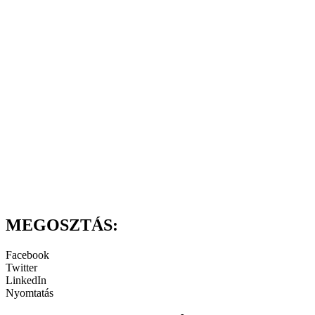
MEGOSZTÁS:
Facebook
Twitter
LinkedIn
Nyomtatás