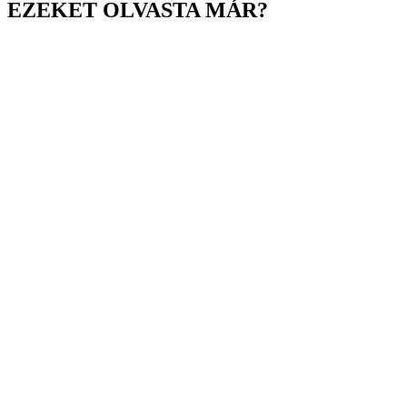
EZEKET OLVASTA MÁR?