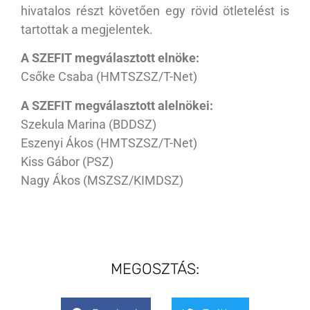
hivatalos részt követően egy rövid ötletelést is
tartottak a megjelentek.
A SZEFIT megválasztott elnöke:
Csőke Csaba (HMTSZSZ/T-Net)
A SZEFIT megválasztott alelnökei:
Szekula Marina (BDDSZ)
Eszenyi Ákos (HMTSZSZ/T-Net)
Kiss Gábor (PSZ)
Nagy Ákos (MSZSZ/KIMDSZ)
MEGOSZTÁS: