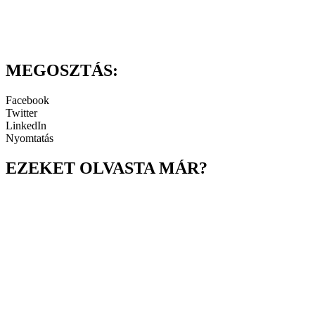
MEGOSZTÁS:
Facebook
Twitter
LinkedIn
Nyomtatás
EZEKET OLVASTA MÁR?