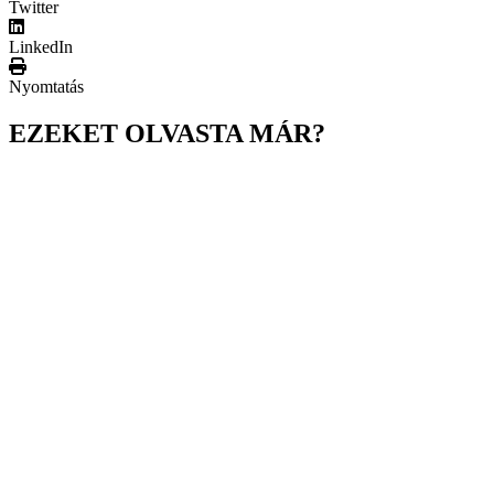
Twitter
LinkedIn
Nyomtatás
EZEKET OLVASTA MÁR?