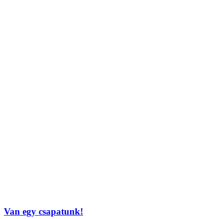
Van egy csapatunk!