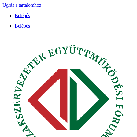
Ugrás a tartalomhoz
Belépés
Belépés