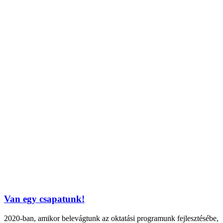
Van egy csapatunk!
2020-ban, amikor belevágtunk az oktatási programunk fejlesztésébe,