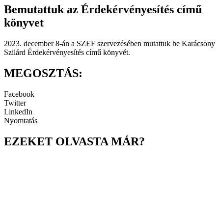
Bemutattuk az Érdekérvényesítés című
könyvet
2023. december 8-án a SZEF szervezésében mutattuk be Karácsony
Szilárd Érdekérvényesítés című könyvét.
MEGOSZTÁS:
Facebook
Twitter
LinkedIn
Nyomtatás
EZEKET OLVASTA MÁR?