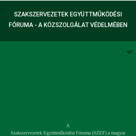
SZAKSZERVEZETEK EGYÜTTMŰKÖDÉSI
FÓRUMA - A KÖZSZOLGÁLAT VÉDELMÉBEN
A
Szakszervezetek Együttműködési Fóruma (SZEF) a magyar