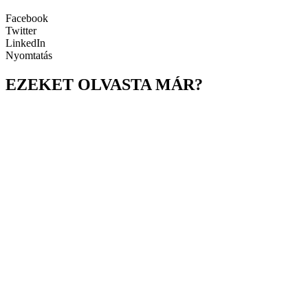
Facebook
Twitter
LinkedIn
Nyomtatás
EZEKET OLVASTA MÁR?