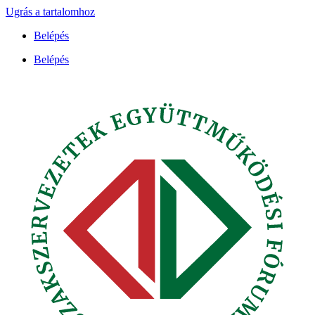
Ugrás a tartalomhoz
Belépés
Belépés