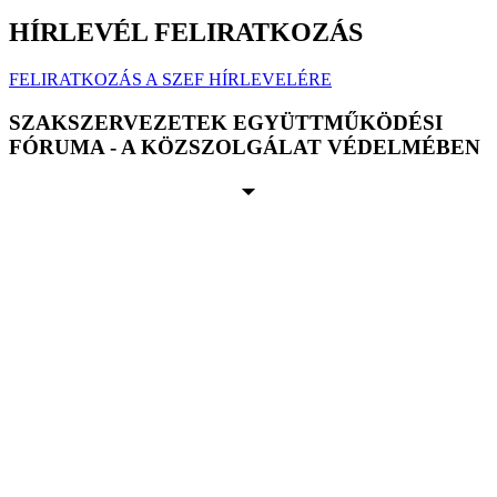
HÍRLEVÉL FELIRATKOZÁS
FELIRATKOZÁS A SZEF HÍRLEVELÉRE
SZAKSZERVEZETEK EGYÜTTMŰKÖDÉSI
FÓRUMA - A KÖZSZOLGÁLAT VÉDELMÉBEN