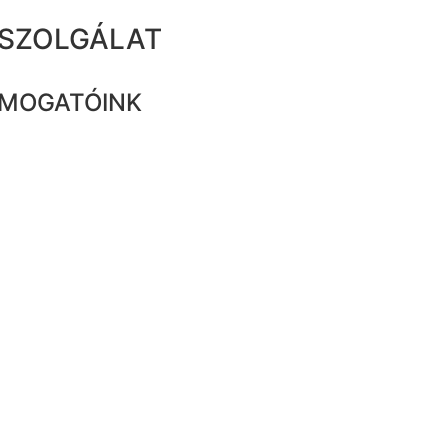
ZSZOLGÁLAT
MOGATÓINK