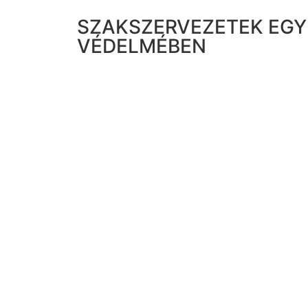
SZAKSZERVEZETEK EGY
VÉDELMÉBEN