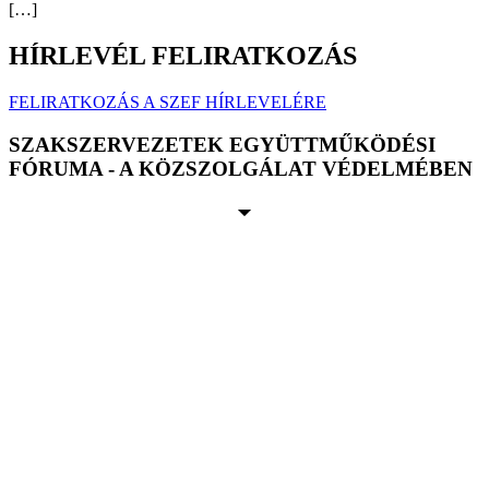
[…]
HÍRLEVÉL FELIRATKOZÁS
FELIRATKOZÁS A SZEF HÍRLEVELÉRE
SZAKSZERVEZETEK EGYÜTTMŰKÖDÉSI
FÓRUMA - A KÖZSZOLGÁLAT VÉDELMÉBEN