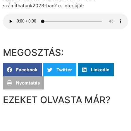
számíthatunk2023-ban? c. interjúját:
MEGOSZTÁS:
Facebook
Twitter
LinkedIn
Nyomtatás
EZEKET OLVASTA MÁR?