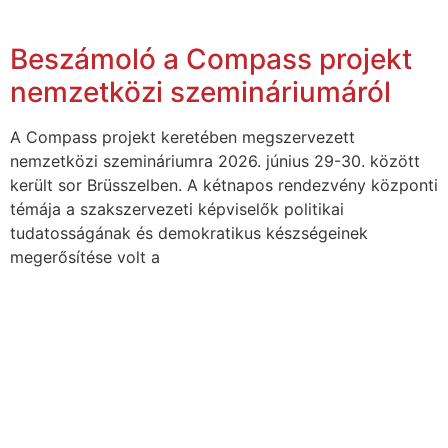
Beszámoló a Compass projekt
nemzetközi szemináriumáról
A Compass projekt keretében megszervezett
nemzetközi szemináriumra 2026. június 29-30. között
került sor Brüsszelben. A kétnapos rendezvény központi
témája a szakszervezeti képviselők politikai
tudatosságának és demokratikus készségeinek
megerősítése volt a