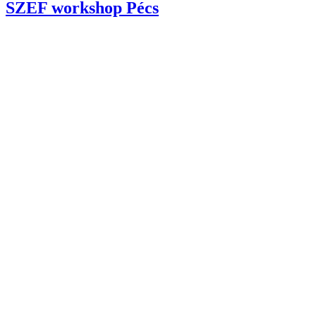
SZEF workshop Pécs