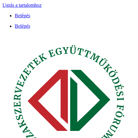
Ugrás a tartalomhoz
Belépés
Belépés