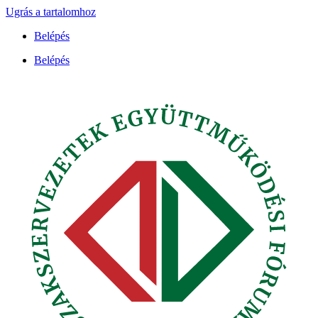
Ugrás a tartalomhoz
Belépés
Belépés