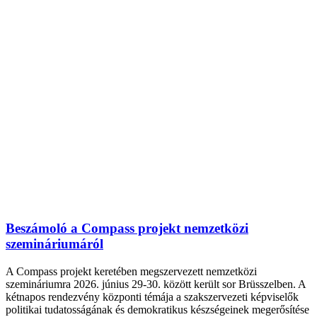
Beszámoló a Compass projekt nemzetközi
szemináriumáról
A Compass projekt keretében megszervezett nemzetközi
szemináriumra 2026. június 29-30. között került sor Brüsszelben. A
kétnapos rendezvény központi témája a szakszervezeti képviselők
politikai tudatosságának és demokratikus készségeinek megerősítése