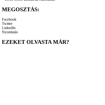
MEGOSZTÁS:
Facebook
Twitter
LinkedIn
Nyomtatás
EZEKET OLVASTA MÁR?