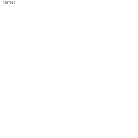
terhet