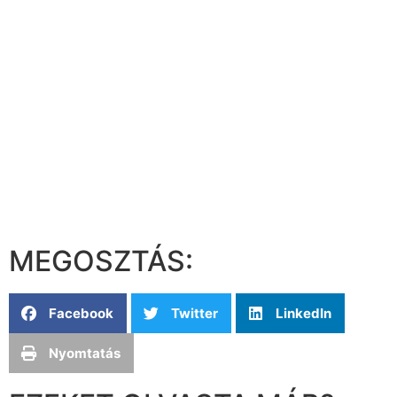
MEGOSZTÁS:
Facebook
Twitter
LinkedIn
Nyomtatás