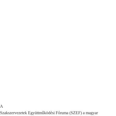
A
Szakszervezetek Együttműködési Fóruma (SZEF) a magyar