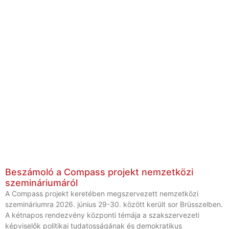
Beszámoló a Compass projekt nemzetközi
szemináriumáról
A Compass projekt keretében megszervezett nemzetközi
szemináriumra 2026. június 29-30. között került sor Brüsszelben.
A kétnapos rendezvény központi témája a szakszervezeti
képviselők politikai tudatosságának és demokratikus