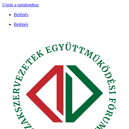
Ugrás a tartalomhoz
Belépés
Belépés