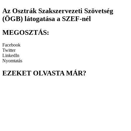
Az Osztrák Szakszervezeti Szövetség
(ÖGB) látogatása a SZEF-nél
MEGOSZTÁS:
Facebook
Twitter
LinkedIn
Nyomtatás
EZEKET OLVASTA MÁR?