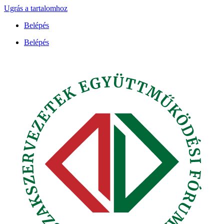
Ugrás a tartalomhoz
Belépés
Belépés