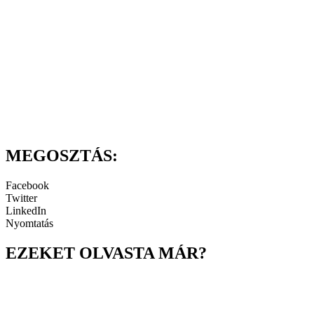
MEGOSZTÁS:
Facebook
Twitter
LinkedIn
Nyomtatás
EZEKET OLVASTA MÁR?