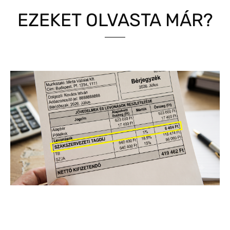
EZEKET OLVASTA MÁR?