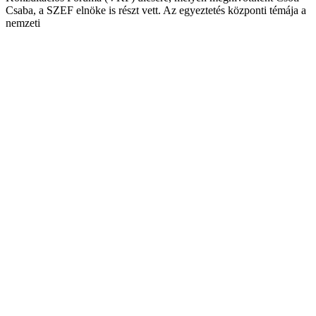
Csaba, a SZEF elnöke is részt vett. Az egyeztetés központi témája a
nemzeti