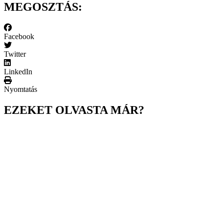
MEGOSZTÁS:
Facebook
Twitter
LinkedIn
Nyomtatás
EZEKET OLVASTA MÁR?