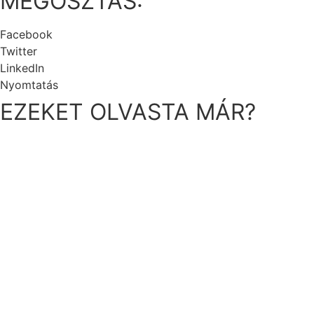
MEGOSZTÁS:
Facebook
Twitter
LinkedIn
Nyomtatás
EZEKET OLVASTA MÁR?