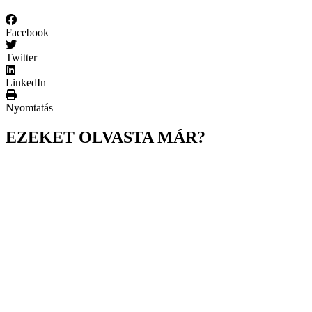
Facebook
Twitter
LinkedIn
Nyomtatás
EZEKET OLVASTA MÁR?