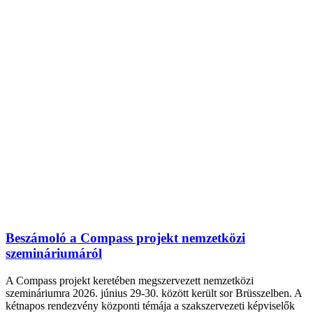
Beszámoló a Compass projekt nemzetközi
szemináriumáról
A Compass projekt keretében megszervezett nemzetközi
szemináriumra 2026. június 29-30. között került sor Brüsszelben. A
kétnapos rendezvény központi témája a szakszervezeti képviselők