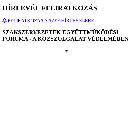
HÍRLEVÉL FELIRATKOZÁS
FELIRATKOZÁS A SZEF HÍRLEVELÉRE
SZAKSZERVEZETEK EGYÜTTMŰKÖDÉSI
FÓRUMA - A KÖZSZOLGÁLAT VÉDELMÉBEN