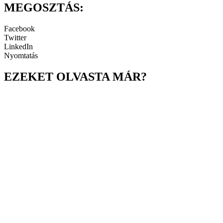
MEGOSZTÁS:
Facebook
Twitter
LinkedIn
Nyomtatás
EZEKET OLVASTA MÁR?