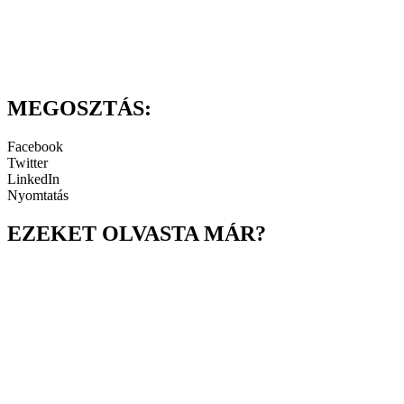
MEGOSZTÁS:
Facebook
Twitter
LinkedIn
Nyomtatás
EZEKET OLVASTA MÁR?