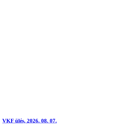
VKF ülés, 2026. 08. 07.