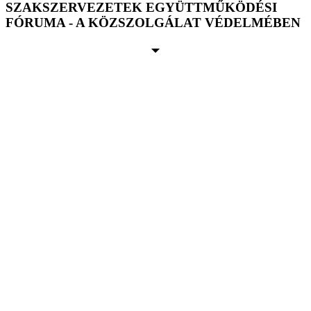
SZAKSZERVEZETEK EGYÜTTMŰKÖDÉSI
FÓRUMA - A KÖZSZOLGÁLAT VÉDELMÉBEN