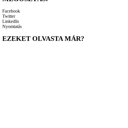
Facebook
Twitter
LinkedIn
Nyomtatás
EZEKET OLVASTA MÁR?