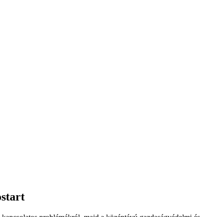
start