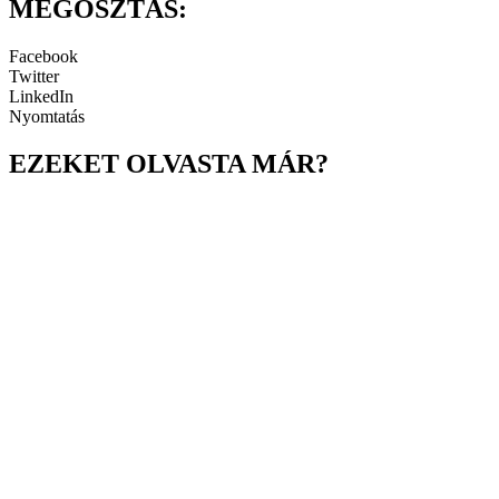
MEGOSZTÁS:
Facebook
Twitter
LinkedIn
Nyomtatás
EZEKET OLVASTA MÁR?