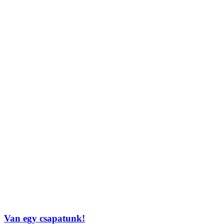
Van egy csapatunk!