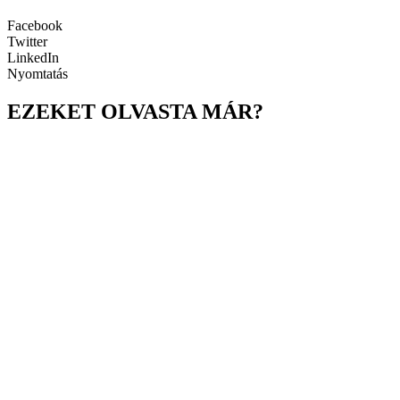
Facebook
Twitter
LinkedIn
Nyomtatás
EZEKET OLVASTA MÁR?