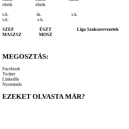
elnök elnök
s.k. sk. s.k.
s.k. s.k.
SZEF ÉSZT Liga Szakszervezetek
MASZSZ MOSZ
MEGOSZTÁS:
Facebook
Twitter
LinkedIn
Nyomtatás
EZEKET OLVASTA MÁR?