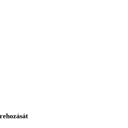
rehozását