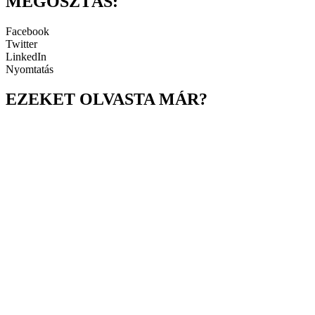
MEGOSZTÁS:
Facebook
Twitter
LinkedIn
Nyomtatás
EZEKET OLVASTA MÁR?