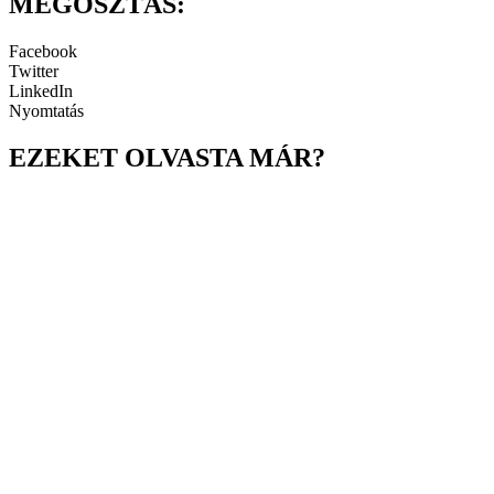
MEGOSZTÁS:
Facebook
Twitter
LinkedIn
Nyomtatás
EZEKET OLVASTA MÁR?