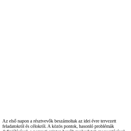
Az első napon a résztvevők beszámoltak az idei évre tervezett
feladatokról és célokról. A közös pontok, hasonló problémák