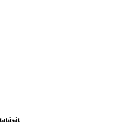
tatását