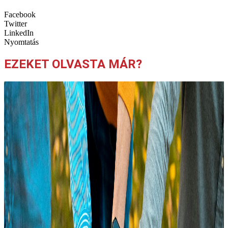
Facebook
Twitter
LinkedIn
Nyomtatás
EZEKET OLVASTA MÁR?