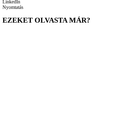
LinkedIn
Nyomtatás
EZEKET OLVASTA MÁR?