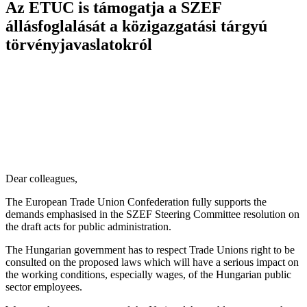
Az ETUC is támogatja a SZEF
állásfoglalását a közigazgatási tárgyú
törvényjavaslatokról
Dear colleagues,
The European Trade Union Confederation fully supports the
demands emphasised in the SZEF Steering Committee resolution on
the draft acts for public administration.
The Hungarian government has to respect Trade Unions right to be
consulted on the proposed laws which will have a serious impact on
the working conditions, especially wages, of the Hungarian public
sector employees.