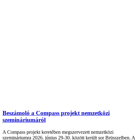
Beszámoló a Compass projekt nemzetközi
szemináriumáról
A Compass projekt keretében megszervezett nemzetközi
szemináriumra 2026. június 29-30. között került sor Brüsszelben. A