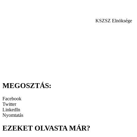
KSZSZ Elnöksége
MEGOSZTÁS:
Facebook
Twitter
LinkedIn
Nyomtatás
EZEKET OLVASTA MÁR?