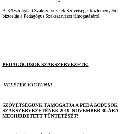
A Közszolgálati Szakszervezetek Szövetsége közleményében
biztosítja a Pedagógus Szakszervezet támogatásáról.
PEDAGÓGUSOK SZAKSZERVEZETE!
VELETEK VAGYUNK!
SZÖVETSÉGÜNK TÁMOGATJA A PEDAGÓDUSOK
SZAKSZERVEZETÉNEK 2019. NOVEMBER 30-ÁRA
MEGHIRDETETT TÜNTETÉSÉT!