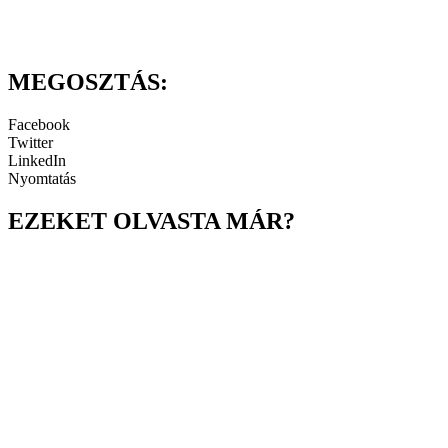
MEGOSZTÁS:
Facebook
Twitter
LinkedIn
Nyomtatás
EZEKET OLVASTA MÁR?