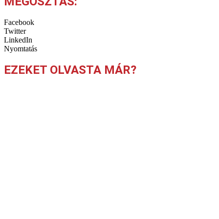
MEGOSZTÁS:
Facebook
Twitter
LinkedIn
Nyomtatás
EZEKET OLVASTA MÁR?