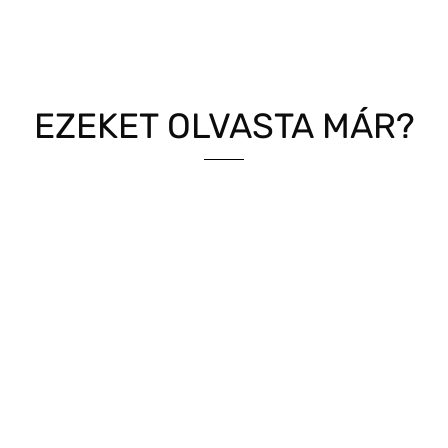
EZEKET OLVASTA MÁR?