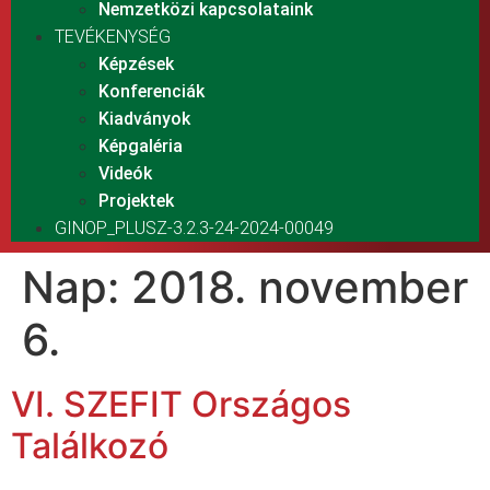
Nemzetközi kapcsolataink
TEVÉKENYSÉG
Képzések
Konferenciák
Kiadványok
Képgaléria
Videók
Projektek
GINOP_PLUSZ-3.2.3-24-2024-00049
Nap:
2018. november
6.
VI. SZEFIT Országos
Találkozó