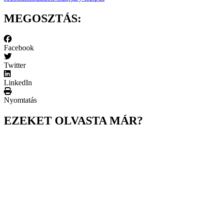
MEGOSZTÁS:
Facebook
Twitter
LinkedIn
Nyomtatás
EZEKET OLVASTA MÁR?