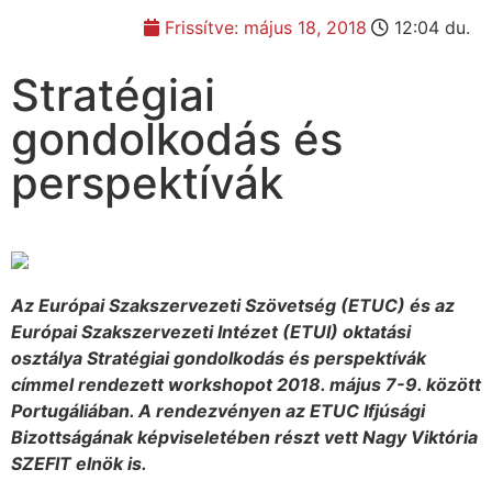
Frissítve:
május 18, 2018
12:04 du.
Stratégiai
gondolkodás és
perspektívák
Az Európai Szakszervezeti Szövetség (ETUC) és az
Európai Szakszervezeti Intézet (ETUI) oktatási
osztálya Stratégiai gondolkodás és perspektívák
címmel rendezett workshopot 2018. május 7-9. között
Portugáliában. A rendezvényen az ETUC Ifjúsági
Bizottságának képviseletében részt vett Nagy Viktória
SZEFIT elnök is.