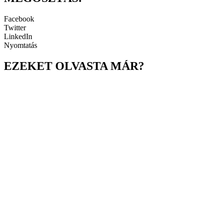
Facebook
Twitter
LinkedIn
Nyomtatás
EZEKET OLVASTA MÁR?