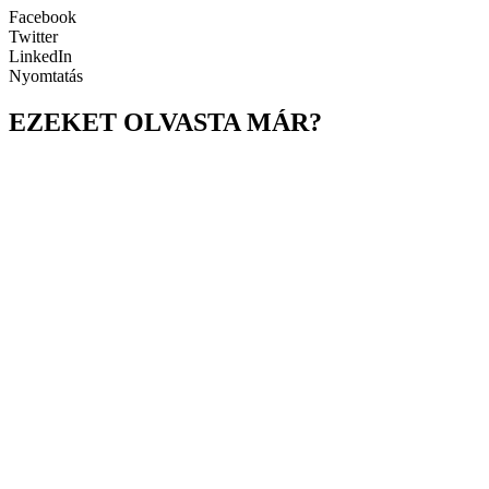
Facebook
Twitter
LinkedIn
Nyomtatás
EZEKET OLVASTA MÁR?